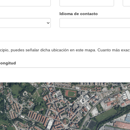
Idioma de contacto
unicipio, puedes señalar dicha ubicación en este mapa. Cuanto más exac
ongitud