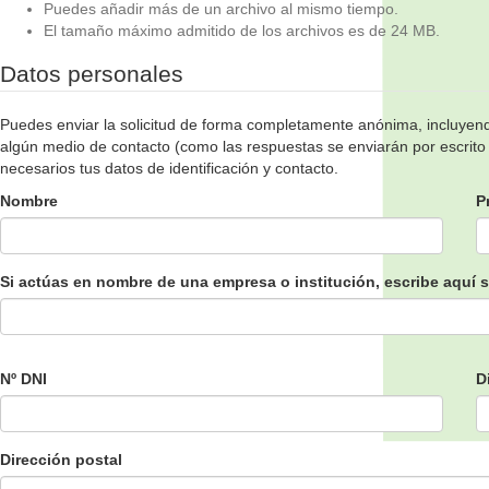
Puedes añadir más de un archivo al mismo tiempo.
El tamaño máximo admitido de los archivos es de 24 MB.
Datos personales
Puedes enviar la solicitud de forma completamente anónima, incluyendo 
algún medio de contacto (como las respuestas se enviarán por escrito d
necesarios tus datos de identificación y contacto.
Nombre
P
Si actúas en nombre de una empresa o institución, escribe aquí
Nº DNI
D
Dirección postal