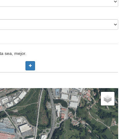
ta sea, mejor.