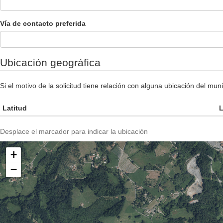
Vía de contacto preferida
Ubicación geográfica
Si el motivo de la solicitud tiene relación con alguna ubicación del m
Latitud
L
Desplace el marcador para indicar la ubicación
+
−